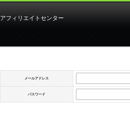
アフィリエイトセンター
メールアドレス
パスワード